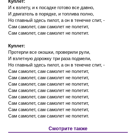
Куплет:
И к взлету, и к посадке готово все давно,
И двигатель в порядке, и топлива полно,
Но главный здесь пилот, а он в тенечке спит, -
Сам самолет, сам самолет не полетит,
Сам самолет, сам самолет не полетит.
Куплет:
Протерли все окошки, проверили рули,
И взлетную дорожку три раза подмели,
Но главный здесь пилот, а он в тенечке спит, -
Сам самолет, сам самолет не полетит,
Сам самолет, сам самолет не полетит,
Сам самолет, сам самолет не полетит,
Сам самолет, сам самолет не полетит.
Сам самолет, сам самолет не полетит,
Сам самолет, сам самолет не полетит,
Сам самолет, сам самолет не полетит,
Сам самолет, сам самолет не полетит.
Смотрите также