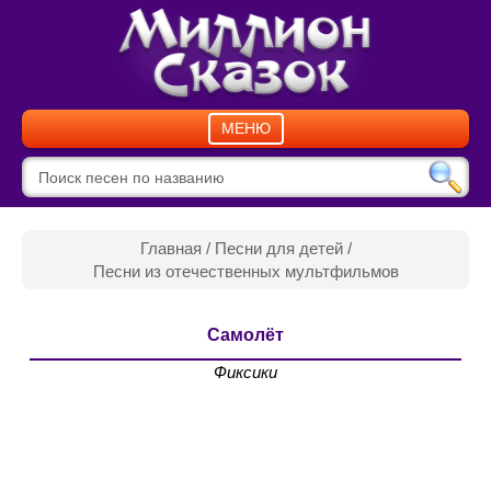
МЕНЮ
Главная
/
Песни для детей
/
Песни из отечественных мультфильмов
Самолёт
Фиксики