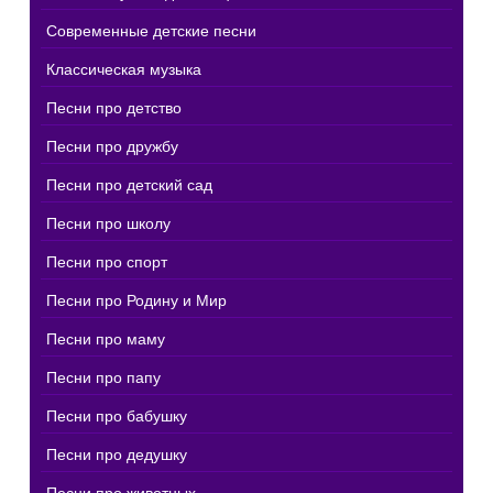
Современные детские песни
Классическая музыка
Песни про детство
Песни про дружбу
Песни про детский сад
Песни про школу
Песни про спорт
Песни про Родину и Мир
Песни про маму
Песни про папу
Песни про бабушку
Песни про дедушку