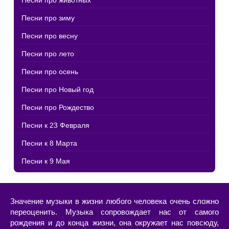
Песни про животных
Песни про зиму
Песни про весну
Песни про лето
Песни про осень
Песни про Новый год
Песни про Рождество
Песни к 23 Февраля
Песни к 8 Марта
Песни к 9 Мая
Значение музыки в жизни любого человека очень сложно
переоценить. Музыка сопровождает нас от самого
рождения и до конца жизни, она окружает нас повсюду,