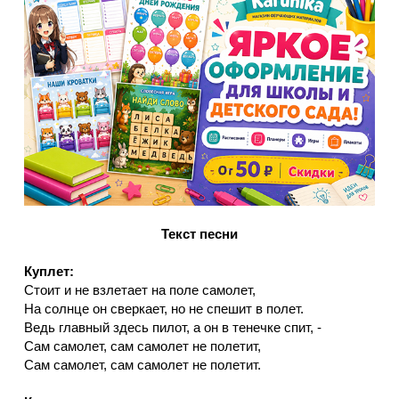
Текст песни
Куплет:
Стоит и не взлетает на поле самолет,
На солнце он сверкает, но не спешит в полет.
Ведь главный здесь пилот, а он в тенечке спит, -
Сам самолет, сам самолет не полетит,
Сам самолет, сам самолет не полетит.