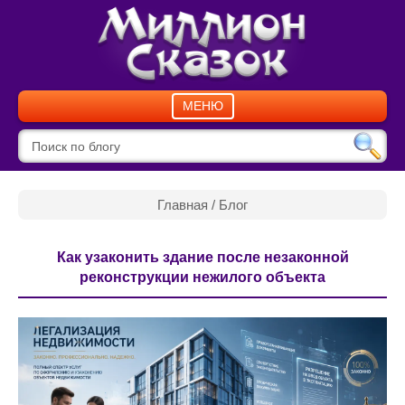
МЕНЮ
Главная
/
Блог
Как узаконить здание после незаконной
реконструкции нежилого объекта