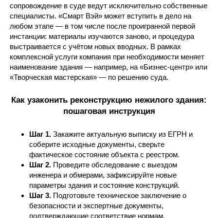
сопровождение в суде ведут исключительно собственные
специалисты. «Смарт Вэй» может вступить в дело на
любом этапе — в том числе после проигранной первой
инстанции: материалы изучаются заново, и процедура
выстраивается с учётом новых вводных. В рамках
комплексной услуги компания при необходимости меняет
наименование здания — например, на «Бизнес-центр» или
«Творческая мастерская» — по решению суда.
Как узаконить реконструкцию нежилого здания:
пошаговая инструкция
Шаг 1.
Закажите актуальную выписку из ЕГРН и
соберите исходные документы, сверьте
фактическое состояние объекта с реестром.
Шаг 2.
Проведите обследование с выездом
инженера и обмерами, зафиксируйте новые
параметры здания и состояние конструкций.
Шаг 3.
Подготовьте техническое заключение о
безопасности и экспертные документы,
подтверждающие соответствие нормам.