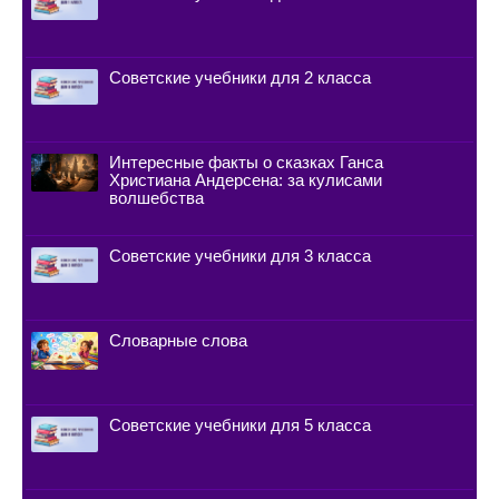
Советские учебники для 2 класса
Интересные факты о сказках Ганса
Христиана Андерсена: за кулисами
волшебства
Советские учебники для 3 класса
Словарные слова
Советские учебники для 5 класса