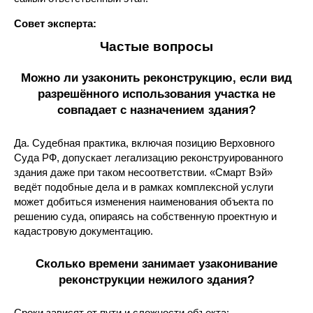
Совет эксперта:
Частые вопросы
Можно ли узаконить реконструкцию, если вид
разрешённого использования участка не
совпадает с назначением здания?
Да. Судебная практика, включая позицию Верховного
Суда РФ, допускает легализацию реконструированного
здания даже при таком несоответствии. «Смарт Вэй»
ведёт подобные дела и в рамках комплексной услуги
может добиться изменения наименования объекта по
решению суда, опираясь на собственную проектную и
кадастровую документацию.
Сколько времени занимает узаконивание
реконструкции нежилого здания?
Сроки зависят от пути и сложности объекта: