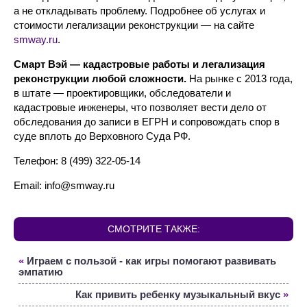
а не откладывать проблему. Подробнее об услугах и
стоимости легализации реконструкции — на сайте
smway.ru
.
Смарт Вэй — кадастровые работы и легализация
реконструкции любой сложности.
На рынке с 2013 года,
в штате — проектировщики, обследователи и
кадастровые инженеры, что позволяет вести дело от
обследования до записи в ЕГРН и сопровождать спор в
суде вплоть до Верховного Суда РФ.
Телефон: 8 (499) 322-05-14
Email: info@smway.ru
СМОТРИТЕ ТАКЖЕ:
«
Играем с пользой - как игры помогают развивать
эмпатию
Как привить ребенку музыкальный вкус
»