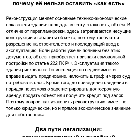
почему её нельзя оставить «как есть»
Реконструкция меняет основные технико-экономические
показатели здания: площадь, высоту, этажность, объём. В
отличие от перепланировки, здесь затрагиваются несущие
конструкции и габариты объекта, поэтому требуются
разрешение на строительство и последующий ввод в
эксплуатацию. Если работы уже выполнены без этих
документов, объект приобретает признаки самовольной
постройки по статье 222 ГК РФ. Эксплуатация такого
здания рискованна: Госинспекция по недвижимости
вправе выдать предписание, наложить штраф и через суд
потребовать снос. Кроме того, до приведения сведений в
порядок невозможно зарегистрировать долгосрочную
аренду, продать объект или получить кредит под залог.
Поэтому вопрос, как узаконить реконструкцию, имеет не
только юридическое, но и прямое экономическое значение
для собственника.
Два пути легализации: