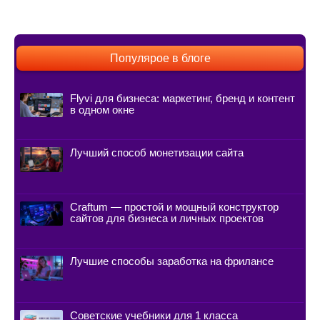
Популярое в блоге
Flyvi для бизнеса: маркетинг, бренд и контент
в одном окне
Лучший способ монетизации сайта
Craftum — простой и мощный конструктор
сайтов для бизнеса и личных проектов
Лучшие способы заработка на фрилансе
Советские учебники для 1 класса