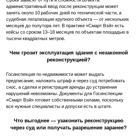
административный ввод после реконструкции может
занять около 10 рабочих дней по технической части, а
судебная легализация крупного объекта — от нескольких
месяцев до полутора лет. В практике «Смарт Вэй» есть
кейсы со сроком 13–18 месяцев по объектам площадью в
тысячи квадратных метров.
Чем грозит эксплуатация здания с незаконной
реконструкцией?
Госинспекция по недвижимости может выдать
предписание, наложить штраф и через суд потребовать
снос, а сделки и регистрация аренды до устранения
нарушений невозможны. Документы для Госинспекции
«Смарт Вэй» готовит собственными силами, поскольку
все нужные специалисты и допуски есть в штате.
Что выгоднее — узаконить реконструкцию
через суд или получать разрешение заранее?