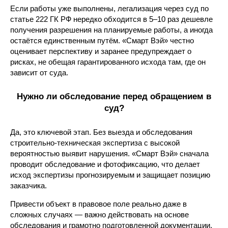
Если работы уже выполнены, легализация через суд по
статье 222 ГК РФ нередко обходится в 5–10 раз дешевле
получения разрешения на планируемые работы, а иногда
остаётся единственным путём. «Смарт Вэй» честно
оценивает перспективу и заранее предупреждает о
рисках, не обещая гарантированного исхода там, где он
зависит от суда.
Нужно ли обследование перед обращением в
суд?
Да, это ключевой этап. Без выезда и обследования
строительно-техническая экспертиза с высокой
вероятностью выявит нарушения. «Смарт Вэй» сначала
проводит обследование и фотофиксацию, что делает
исход экспертизы прогнозируемым и защищает позицию
заказчика.
Привести объект в правовое поле реально даже в
сложных случаях — важно действовать на основе
обследования и грамотно подготовленной документации,