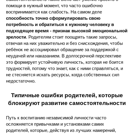
помощи в нужный момент, что часто ошибочно
воспринимается как слабость. На самом деле
способность точно сформулировать свою
потребность и обратиться к нужному человеку в
подходящее время - признак высокой эмоциональной
зрелости
. Родителям стоит поощрять такие запросы,
отвечая на них уважительно и без снисхождения, чтобы
ребёнок не ассоциировал обращение за поддержкой с
неудачей или наказанием. В долгосрочной перспективе
это формирует устойчивую личность, которая не боится
трудностей, потому что знает, как с ними справляться, и
не стесняется искать ресурсы, когда собственных сил
недостаточно.
Типичные ошибки родителей, которые
блокируют развитие самостоятельности
Путь к воспитанию независимой личности часто
осложняется привычками и установками самих
родителей, которые, действуя из лучших намерений,