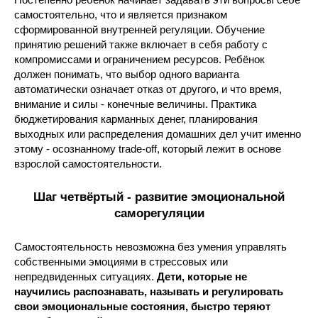
самостоятельно, что и является признаком
сформированной внутренней регуляции. Обучение
принятию решений также включает в себя работу с
компромиссами и ограничением ресурсов. Ребёнок
должен понимать, что выбор одного варианта
автоматически означает отказ от другого, и что время,
внимание и силы - конечные величины. Практика
бюджетирования карманных денег, планирования
выходных или распределения домашних дел учит именно
этому - осознанному trade-off, который лежит в основе
взрослой самостоятельности.
Шаг четвёртый - развитие эмоциональной
саморегуляции
Самостоятельность невозможна без умения управлять
собственными эмоциями в стрессовых или
непредвиденных ситуациях.
Дети, которые не
научились распознавать, называть и регулировать
свои эмоциональные состояния, быстро теряют