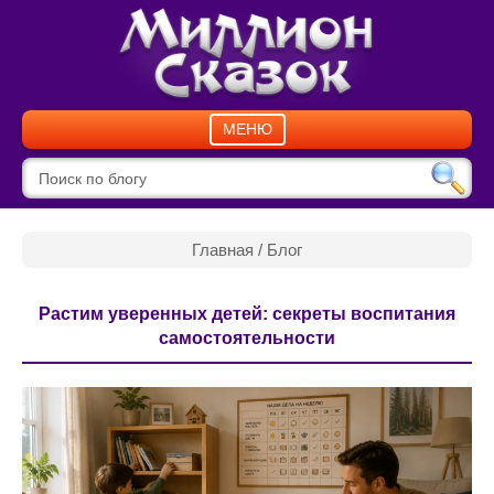
МЕНЮ
Главная
/
Блог
Растим уверенных детей: секреты воспитания
самостоятельности