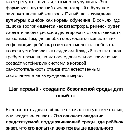
какие ресурсы помогли, что можно улучшить. Это
формирует внутренний диалог, который в будущем
заменяет внешний контроль. Пятый шаг -
создание
культуры ошибок как нормы обучения
. В семьях, где
ошибка воспринимается как катастрофа, ребёнок будет
избегать любых рисков и делегировать ответственность
взрослым. Там, где ошибка обсуждается как источник
информации, ребёнок развивает смелость пробовать
новое и устойчивость к неудачам. Каждый из этих шагов
требует времени, но их последовательное применение
создаёт устойчивую систему, в которой
самостоятельность становится естественным
состоянием, а не вынужденной мерой.
Шаг первый - создание безопасной среды для
ошибок
Безопасность для ошибок не означает отсутствие границ
или вседозволенность.
Это означает создание
предсказуемой, поддерживающей среды, где ребёнок
знает, что его попытки ценятся выше идеального