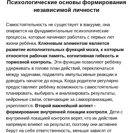
Психологические основы формирования
независимой личности
Самостоятельность не существует в вакууме, она
опирается на фундаментальные психологические
процессы, которые начинают работать с первых лет
жизни ребёнка.
Ключевым элементом является
развитие исполнительных функций мозга, к которым
относятся рабочая память, когнитивная гибкость и
тормозной контроль
. Эти функции позволяют ребёнку
удерживать в голове план действий, переключаться
между задачами, подавлять импульсивные реакции и
доводить начатое до конца. Когда родители регулярно
предоставляют ребёнку возможность самостоятельно
планировать, выбирать и анализировать результаты,
нейронные связи, отвечающие за самоорганизацию,
укрепляются.
Второй важнейший аспект -
формирование внутренней локации контроля
. Дети с
внутренней локацией контроля верят, что их действия
напрямую влияют на результат, поэтому они активнее
берут на себя ответственность, меньше зависят от