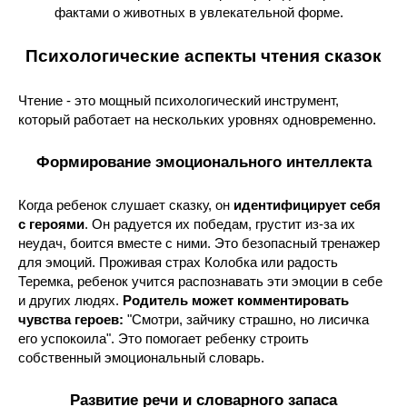
фактами о животных в увлекательной форме.
Психологические аспекты чтения сказок
Чтение - это мощный психологический инструмент,
который работает на нескольких уровнях одновременно.
Формирование эмоционального интеллекта
Когда ребенок слушает сказку, он
идентифицирует себя
с героями
. Он радуется их победам, грустит из-за их
неудач, боится вместе с ними. Это безопасный тренажер
для эмоций. Проживая страх Колобка или радость
Теремка, ребенок учится распознавать эти эмоции в себе
и других людях.
Родитель может комментировать
чувства героев:
"Смотри, зайчику страшно, но лисичка
его успокоила". Это помогает ребенку строить
собственный эмоциональный словарь.
Развитие речи и словарного запаса