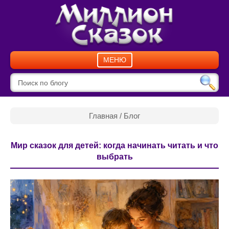
МЕНЮ
Главная
/
Блог
Мир сказок для детей: когда начинать читать и что
выбрать