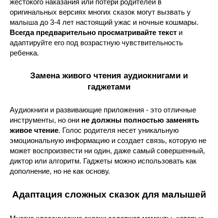
жестокого наказания или потери родителей в
оригинальных версиях многих сказок могут вызвать у
малыша до 3-4 лет настоящий ужас и ночные кошмары.
Всегда предварительно просматривайте текст
и
адаптируйте его под возрастную чувствительность
ребенка.
Замена живого чтения аудиокнигами и
гаджетами
Аудиокниги и развивающие приложения - это отличные
инструменты, но они
не должны полностью заменять
живое чтение
. Голос родителя несет уникальную
эмоциональную информацию и создает связь, которую не
может воспроизвести ни один, даже самый совершенный,
диктор или алгоритм. Гаджеты можно использовать как
дополнение, но не как основу.
Адаптация сложных сказок для малышей