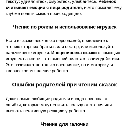
тексту: удивляйтесь, хмурьтесь, улыбайтесь.
Ребенок
считывает эмоции с лица родителя
, и это помогает ему
глубже понять смысл происходящего.
Чтение по ролям и использование игрушек
Если в сказке несколько персонажей, привлеките к
чтению старших братьев или сестер, или используйте
пальчиковые игрушки.
Инсценировка сказки
с помощью
игрушек на ковре - это высший пилотаж взаимодействия.
Это развивает не только восприятие, но и моторику, и
творческое мышление ребенка.
Ошибки родителей при чтении сказок
Даже самые любящие родители иногда совершают
ошибки, которые могут снизить пользу от чтения или
вызвать негативную реакцию у ребенка.
Чтение для галочки