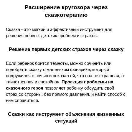
Расширение кругозора через
сказкотерапию
Сказка - это мягкий и эффективный инструмент для
решения первых детских проблем и страхов.
Решение первых детских страхов через сказку
Если ребенок боится темноты, можно сочинить или
подобрать сказку о маленьком фонарике, который
подружился с ночью и показал ей, что она не страшная, а
таинственная и спокойная.
Проекция проблемы на
сказочного героя
позволяет ребенку обсудить свой
страх со стороны, без прямого давления, и найти способ с
ним справиться.
Сказки как инструмент объяснения жизненных
ситуаций