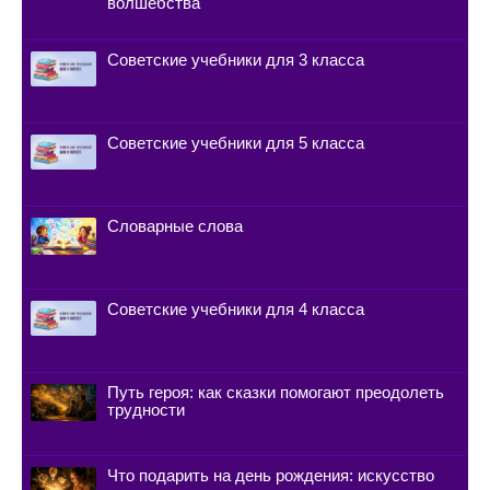
волшебства
Советские учебники для 3 класса
Советские учебники для 5 класса
Словарные слова
Советские учебники для 4 класса
Путь героя: как сказки помогают преодолеть
трудности
Что подарить на день рождения: искусство