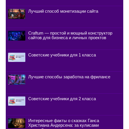
Лучший способ монетизации сайта
Craftum — простой и мощный конструктор
сайтов для бизнеса и личных проектов
Советские учебники для 1 класса
Лучшие способы заработка на фрилансе
Советские учебники для 2 класса
Интересные факты о сказках Ганса
Христиана Андерсена: за кулисами