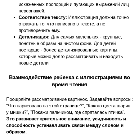
искаженных пропорций и пугающих выражений лиц
персонажей.
Соответствие тексту:
Иллюстрация должна точно
отражать то, что написано в тексте, а не
противоречить ему.
Детализация:
Для самых маленьких - крупные,
понятные образы на чистом фоне. Для детей
постарше - более детализированные картины,
которые можно долго рассматривать и находить
новые детали.
Взаимодействие ребенка с иллюстрациями во
время чтения
Поощряйте рассматривание картинок. Задавайте вопросы:
"Что нарисовано на этой странице?", "Какого цвета шарик
у мишки?", "Покажи пальчиком, где спряталась птичка".
Это развивает зрительное внимание, усидчивость и
способность устанавливать связи между словом и
образом.