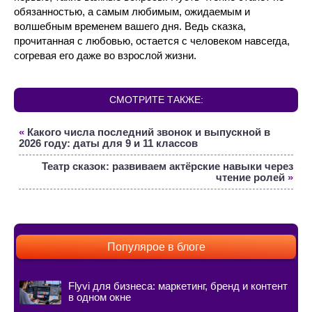
обязанностью, а самым любимым, ожидаемым и
волшебным временем вашего дня. Ведь сказка,
прочитанная с любовью, остается с человеком навсегда,
согревая его даже во взрослой жизни.
СМОТРИТЕ ТАКЖЕ:
«
Какого числа последний звонок и выпускной в
2026 году: даты для 9 и 11 классов
Театр сказок: развиваем актёрские навыки через
чтение ролей
»
Популярое в блоге
Flyvi для бизнеса: маркетинг, бренд и контент
в одном окне