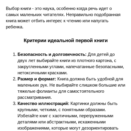
Выбор книги - это наука, особенно когда речь идет о
самых маленьких читателях. Неправильно подобранная
книга может отбить интерес к чтению или напугать
ребенка.
Критерии идеальной первой книги
Безопасность и долговечность:
Для детей до
двух лет выбирайте книги из плотного картона, с
закругленными углами, напечатанные безопасными,
нетоксичными красками.
Размер и формат:
Книга должна быть удобной для
маленьких рук. Не выбирайте слишком большие или
тяжелые фолианты для самостоятельного
рассматривания.
Качество иллюстраций:
Картинки должны быть
крупными, четкими, с понятными образами.
Избегайте книг с хаотичными, перегруженными
деталями или абстрактными, искаженными
изображениями, которые могут дезориентировать