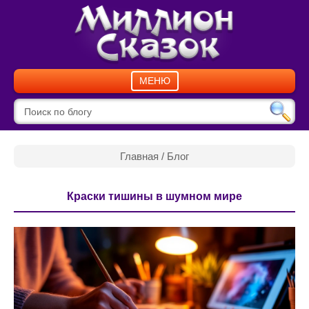
МЕНЮ
Главная
/
Блог
Краски тишины в шумном мире