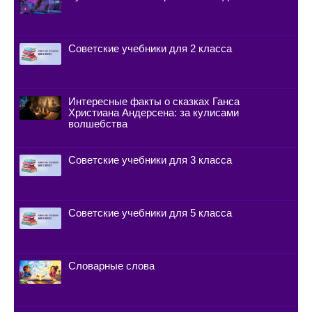
Советские учебники для 2 класса
Интересные факты о сказках Ганса
Христиана Андерсена: за кулисами
волшебства
Советские учебники для 3 класса
Советские учебники для 5 класса
Словарные слова