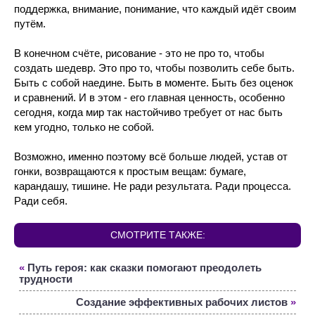
поддержка, внимание, понимание, что каждый идёт своим
путём.
В конечном счёте, рисование - это не про то, чтобы
создать шедевр. Это про то, чтобы позволить себе быть.
Быть с собой наедине. Быть в моменте. Быть без оценок
и сравнений. И в этом - его главная ценность, особенно
сегодня, когда мир так настойчиво требует от нас быть
кем угодно, только не собой.
Возможно, именно поэтому всё больше людей, устав от
гонки, возвращаются к простым вещам: бумаге,
карандашу, тишине. Не ради результата. Ради процесса.
Ради себя.
СМОТРИТЕ ТАКЖЕ:
«
Путь героя: как сказки помогают преодолеть
трудности
Создание эффективных рабочих листов
»