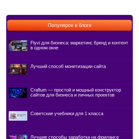
Популярое в блоге
Flyvi для бизнеса: маркетинг, бренд и контент
в одном окне
Лучший способ монетизации сайта
Craftum — простой и мощный конструктор
сайтов для бизнеса и личных проектов
Советские учебники для 1 класса
Лучшие способы заработка на фрилансе