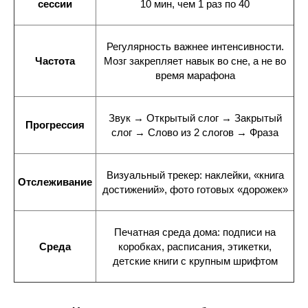
сессии
10 мин, чем 1 раз по 40
Регулярность важнее интенсивности.
Частота
Мозг закрепляет навык во сне, а не во
время марафона
Звук → Открытый слог → Закрытый
Прогрессия
слог → Слово из 2 слогов → Фраза
Визуальный трекер: наклейки, «книга
Отслеживание
достижений», фото готовых «дорожек»
Печатная среда дома: подписи на
Среда
коробках, расписания, этикетки,
детские книги с крупным шрифтом