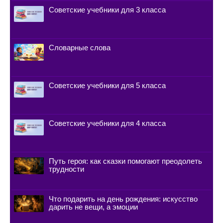
Советские учебники для 3 класса
Словарные слова
Советские учебники для 5 класса
Советские учебники для 4 класса
Путь героя: как сказки помогают преодолеть
трудности
Что подарить на день рождения: искусство
дарить не вещи, а эмоции