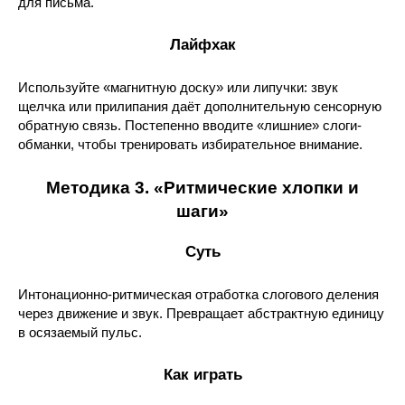
для письма.
Лайфхак
Используйте «магнитную доску» или липучки: звук
щелчка или прилипания даёт дополнительную сенсорную
обратную связь. Постепенно вводите «лишние» слоги-
обманки, чтобы тренировать избирательное внимание.
Методика 3. «Ритмические хлопки и
шаги»
Суть
Интонационно-ритмическая отработка слогового деления
через движение и звук. Превращает абстрактную единицу
в осязаемый пульс.
Как играть