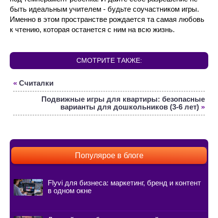
быть идеальным учителем - будьте соучастником игры.
Именно в этом пространстве рождается та самая любовь
к чтению, которая останется с ним на всю жизнь.
СМОТРИТЕ ТАКЖЕ:
«
Считалки
Подвижные игры для квартиры: безопасные
варианты для дошкольников (3-6 лет)
»
Популярое в блоге
Flyvi для бизнеса: маркетинг, бренд и контент
в одном окне