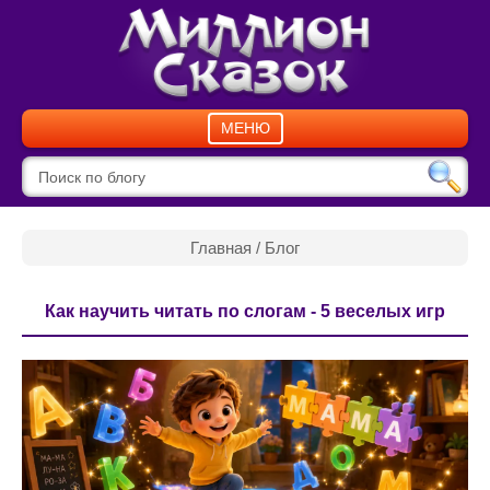
МЕНЮ
Главная
/
Блог
Как научить читать по слогам - 5 веселых игр