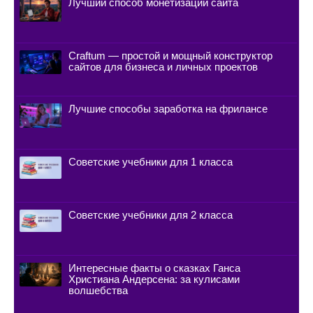
Лучший способ монетизации сайта
Craftum — простой и мощный конструктор
сайтов для бизнеса и личных проектов
Лучшие способы заработка на фрилансе
Советские учебники для 1 класса
Советские учебники для 2 класса
Интересные факты о сказках Ганса
Христиана Андерсена: за кулисами
волшебства