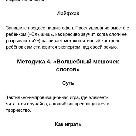
Лайфхак
Запишите процесс на диктофон. Прослушивание вместе с
ребёнком («Слышишь, как красиво звучит, когда слоги не
разрываются?») развивает метакогнитивный контроль:
ребёнок сам становится экспертом над своей речью.
Методика 4. «Волшебный мешочек
слогов»
Суть
Тактильно-импровизационная игра, где элементы
читаются случайно, а «ошибки» превращаются в
творчество.
Как играть