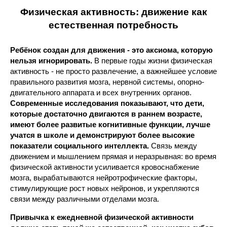
Физическая активность: движение как
естественная потребность
Ребёнок создан для движения - это аксиома, которую
нельзя игнорировать.
В первые годы жизни физическая
активность - не просто развлечение, а важнейшее условие
правильного развития мозга, нервной системы, опорно-
двигательного аппарата и всех внутренних органов.
Современные исследования показывают, что дети,
которые достаточно двигаются в раннем возрасте,
имеют более развитые когнитивные функции, лучше
учатся в школе и демонстрируют более высокие
показатели социального интеллекта.
Связь между
движением и мышлением прямая и неразрывная: во время
физической активности усиливается кровоснабжение
мозга, вырабатываются нейротрофические факторы,
стимулирующие рост новых нейронов, и укрепляются
связи между различными отделами мозга.
Привычка к ежедневной физической активности