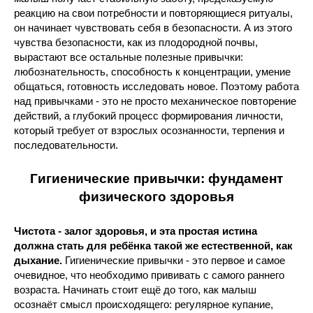
реакцию на свои потребности и повторяющиеся ритуалы,
он начинает чувствовать себя в безопасности. А из этого
чувства безопасности, как из плодородной почвы,
вырастают все остальные полезные привычки:
любознательность, способность к концентрации, умение
общаться, готовность исследовать новое. Поэтому работа
над привычками - это не просто механическое повторение
действий, а глубокий процесс формирования личности,
который требует от взрослых осознанности, терпения и
последовательности.
Гигиенические привычки: фундамент
физического здоровья
Чистота - залог здоровья, и эта простая истина
должна стать для ребёнка такой же естественной, как
дыхание.
Гигиенические привычки - это первое и самое
очевидное, что необходимо прививать с самого раннего
возраста. Начинать стоит ещё до того, как малыш
осознаёт смысл происходящего: регулярное купание,