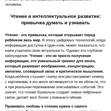
человека.
Чтение и интеллектуальное развитие:
привычка думать и узнавать
Чтение - это привычка, которая открывает перед
ребёнком весь мир.
В эпоху цифровых технологий, когда
информация доступна в один клик, может показаться, что
книги утратили свою актуальность. Однако это глубокое
заблуждение.
Чтение - это не просто получение
информации, это уникальный тренинг для мозга,
который развивает воображение, концентрацию,
эмпатию, словарный запас и критическое мышление.
Когда ребёнок слушает сказку или рассматривает книжку
с картинками, в его мозге активируются те же области, что
и при реальном переживании описываемых событий. Это
значит, что чтение буквально создаёт новые нейронные
связи, делает мозг более сложным и гибким.
Прививать любовь к чтению нужно с самого