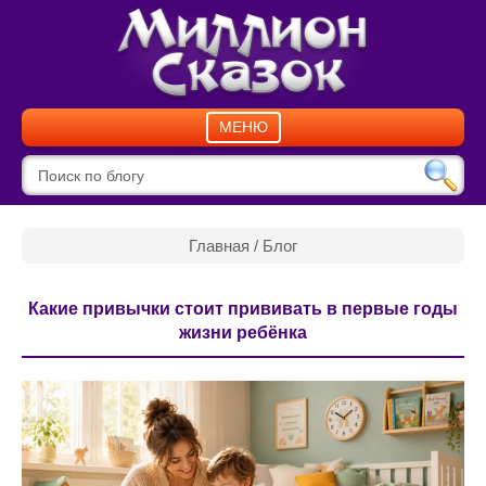
МЕНЮ
Главная
/
Блог
Какие привычки стоит прививать в первые годы
жизни ребёнка