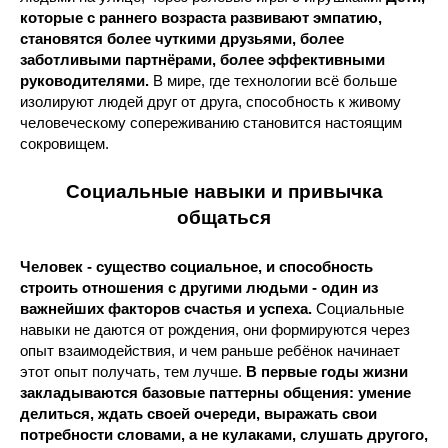
которые с раннего возраста развивают эмпатию,
становятся более чуткими друзьями, более
заботливыми партнёрами, более эффективными
руководителями.
В мире, где технологии всё больше
изолируют людей друг от друга, способность к живому
человеческому сопереживанию становится настоящим
сокровищем.
Социальные навыки и привычка
общаться
Человек - существо социальное, и способность
строить отношения с другими людьми - один из
важнейших факторов счастья и успеха.
Социальные
навыки не даются от рождения, они формируются через
опыт взаимодействия, и чем раньше ребёнок начинает
этот опыт получать, тем лучше.
В первые годы жизни
закладываются базовые паттерны общения: умение
делиться, ждать своей очереди, выражать свои
потребности словами, а не кулаками, слушать другого,