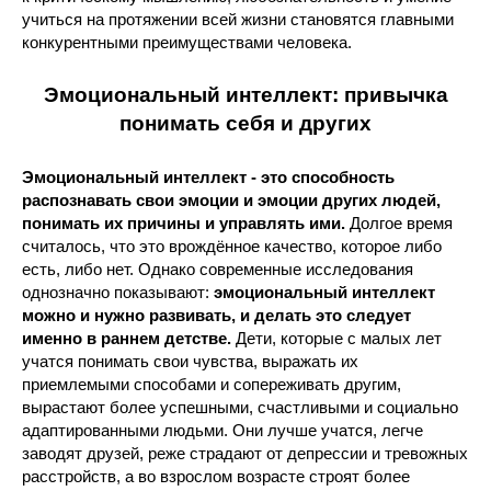
учиться на протяжении всей жизни становятся главными
конкурентными преимуществами человека.
Эмоциональный интеллект: привычка
понимать себя и других
Эмоциональный интеллект - это способность
распознавать свои эмоции и эмоции других людей,
понимать их причины и управлять ими.
Долгое время
считалось, что это врождённое качество, которое либо
есть, либо нет. Однако современные исследования
однозначно показывают:
эмоциональный интеллект
можно и нужно развивать, и делать это следует
именно в раннем детстве.
Дети, которые с малых лет
учатся понимать свои чувства, выражать их
приемлемыми способами и сопереживать другим,
вырастают более успешными, счастливыми и социально
адаптированными людьми. Они лучше учатся, легче
заводят друзей, реже страдают от депрессии и тревожных
расстройств, а во взрослом возрасте строят более